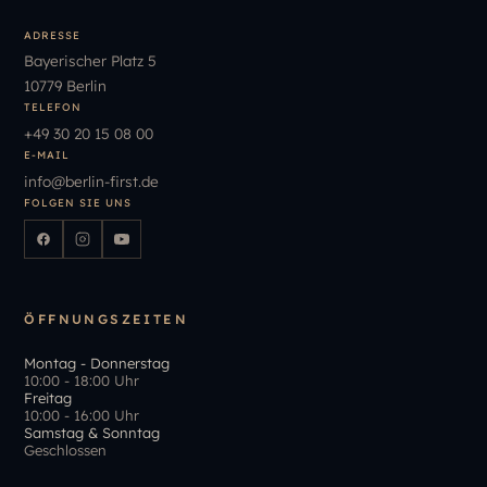
ADRESSE
Bayerischer Platz 5
10779 Berlin
TELEFON
+49
30
20
15
08
00
E-MAIL
info
@
berlin-first.de
FOLGEN SIE UNS
ÖFFNUNGSZEITEN
Montag - Donnerstag
10:00 - 18:00 Uhr
Freitag
10:00 - 16:00 Uhr
Samstag & Sonntag
Geschlossen