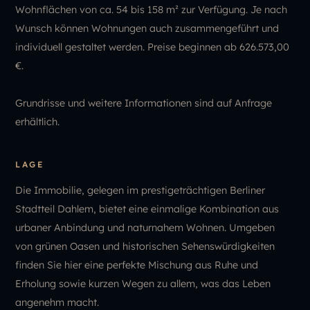
Wohnflächen von ca. 54 bis 158 m² zur Verfügung. Je nach
Wunsch können Wohnungen auch zusammengeführt und
individuell gestaltet werden. Preise beginnen ab 626.573,00
€.
Grundrisse und weitere Informationen sind auf Anfrage
erhältlich.
LAGE
Die Immobilie, gelegen im prestigeträchtigen Berliner
Stadtteil Dahlem, bietet eine einmalige Kombination aus
urbaner Anbindung und naturnahem Wohnen. Umgeben
von grünen Oasen und historischen Sehenswürdigkeiten
finden Sie hier eine perfekte Mischung aus Ruhe und
Erholung sowie kurzen Wegen zu allem, was das Leben
angenehm macht.