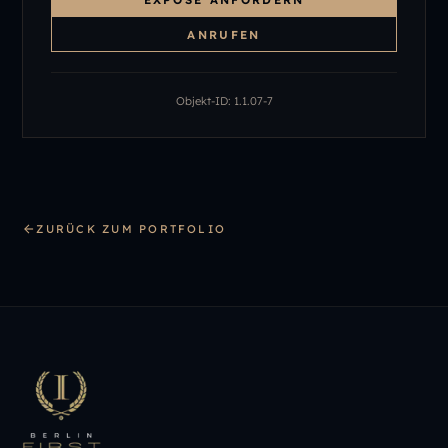
ANRUFEN
Objekt-ID:
1.1.07-7
ZURÜCK ZUM PORTFOLIO