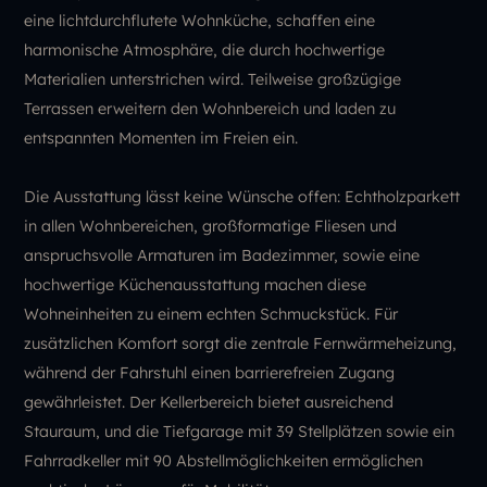
eine lichtdurchflutete Wohnküche, schaffen eine
harmonische Atmosphäre, die durch hochwertige
Materialien unterstrichen wird. Teilweise großzügige
Terrassen erweitern den Wohnbereich und laden zu
entspannten Momenten im Freien ein.
Die Ausstattung lässt keine Wünsche offen: Echtholzparkett
in allen Wohnbereichen, großformatige Fliesen und
anspruchsvolle Armaturen im Badezimmer, sowie eine
hochwertige Küchenausstattung machen diese
Wohneinheiten zu einem echten Schmuckstück. Für
zusätzlichen Komfort sorgt die zentrale Fernwärmeheizung,
während der Fahrstuhl einen barrierefreien Zugang
gewährleistet. Der Kellerbereich bietet ausreichend
Stauraum, und die Tiefgarage mit 39 Stellplätzen sowie ein
Fahrradkeller mit 90 Abstellmöglichkeiten ermöglichen