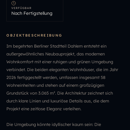
VERFÜGBAR
Nach Fertigstellung
OBJEKTBESCHREIBUNG
Im begehrten Berliner Stadtteil Dahlem entsteht ein
außergewöhnliches Neubauprojekt, das modernen
Wohnkomfort mit einer ruhigen und grünen Umgebung
verbindet. Die beiden eleganten Wohnhäuser, die im Jahr
2026 fertiggestellt werden, umfassen insgesamt 58
Wohneinheiten und stehen auf einem großzügigen
Grundstück von 3.065 m². Die Architektur zeichnet sich
durch klare Linien und luxuriöse Details aus, die dem
Projekt eine zeitlose Eleganz verleihen.
Die Umgebung könnte idyllischer kaum sein: Die