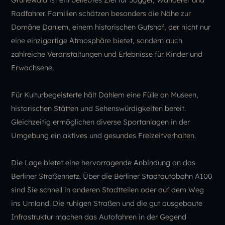
Radfahrer. Familien schätzen besonders die Nähe zur
Domäne Dahlem, einem historischen Gutshof, der nicht nur
eine einzigartige Atmosphäre bietet, sondern auch
zahlreiche Veranstaltungen und Erlebnisse für Kinder und
Erwachsene.
Für Kulturbegeisterte hält Dahlem eine Fülle an Museen,
historischen Stätten und Sehenswürdigkeiten bereit.
Gleichzeitig ermöglichen diverse Sportanlagen in der
Umgebung ein aktives und gesundes Freizeitverhalten.
Die Lage bietet eine hervorragende Anbindung an das
Berliner Straßennetz. Über die Berliner Stadtautobahn A100
sind Sie schnell in anderen Stadtteilen oder auf dem Weg
ins Umland. Die ruhigen Straßen und die gut ausgebaute
Infrastruktur machen das Autofahren in der Gegend