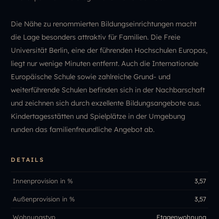
Die Nähe zu renommierten Bildungseinrichtungen macht
die Lage besonders attraktiv für Familien. Die Freie
Universität Berlin, eine der führenden Hochschulen Europas,
liegt nur wenige Minuten entfernt. Auch die Internationale
Europäische Schule sowie zahlreiche Grund- und
weiterführende Schulen befinden sich in der Nachbarschaft
und zeichnen sich durch exzellente Bildungsangebote aus.
Kindertagesstätten und Spielplätze in der Umgebung
runden das familienfreundliche Angebot ab.
DETAILS
Innenprovision in %
3,57
Außenprovision in %
3,57
Wohnungstyp
Etagenwohnung