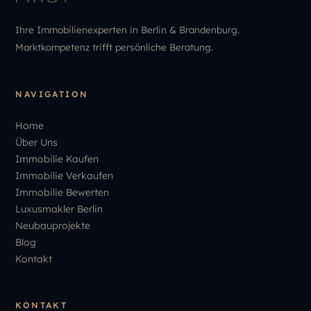
Ihre Immobilienexperten in Berlin & Brandenburg.
Marktkompetenz trifft persönliche Beratung.
NAVIGATION
Home
Über Uns
Immobilie Kaufen
Immobilie Verkaufen
Immobilie Bewerten
Luxusmakler Berlin
Neubauprojekte
Blog
Kontakt
KONTAKT