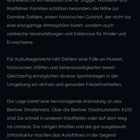
Radfahrer. Familien schätzen besonders die Nähe zur
Domäne Dahlem, einem historischen Gutshof, der nicht nur
eine einzigartige Atmosphäre bietet, sondern auch
zahlreiche Veranstaltungen und Erlebnisse für Kinder und
Erwachsene.
Für Kulturbegeisterte hält Dahlem eine Fülle an Museen,
historischen Stätten und Sehenswürdigkeiten bereit.
Gleichzeitig ermöglichen diverse Sportanlagen in der
Umgebung ein aktives und gesundes Freizeitverhalten.
Die Lage bietet eine hervorragende Anbindung an das
Berliner Straßennetz. Über die Berliner Stadtautobahn A100
sind Sie schnell in anderen Stadtteilen oder auf dem Weg
ins Umland. Die ruhigen Straßen und die gut ausgebaute
Infrastruktur machen das Autofahren in der Gegend