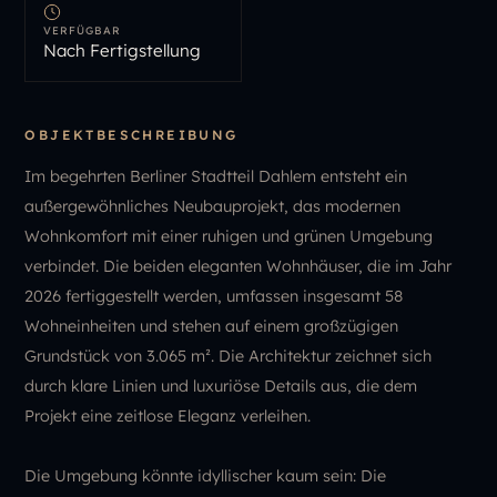
VERFÜGBAR
Nach Fertigstellung
OBJEKTBESCHREIBUNG
Im begehrten Berliner Stadtteil Dahlem entsteht ein
außergewöhnliches Neubauprojekt, das modernen
Wohnkomfort mit einer ruhigen und grünen Umgebung
verbindet. Die beiden eleganten Wohnhäuser, die im Jahr
2026 fertiggestellt werden, umfassen insgesamt 58
Wohneinheiten und stehen auf einem großzügigen
Grundstück von 3.065 m². Die Architektur zeichnet sich
durch klare Linien und luxuriöse Details aus, die dem
Projekt eine zeitlose Eleganz verleihen.
Die Umgebung könnte idyllischer kaum sein: Die