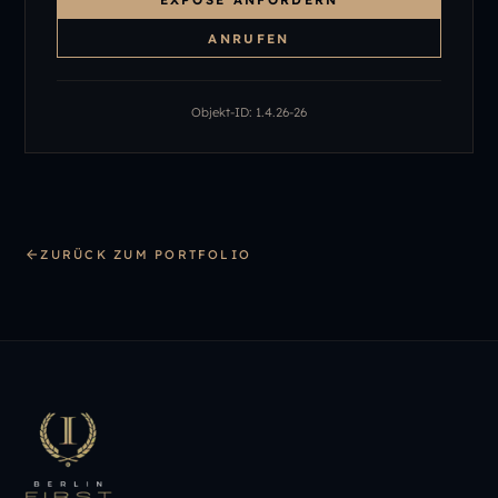
ANRUFEN
Objekt-ID:
1.4.26-26
ZURÜCK ZUM PORTFOLIO