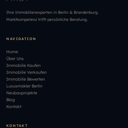
Ihre Immobilienexperten in Berlin & Brandenburg.
Marktkompetenz trifft persönliche Beratung.
NAVIGATION
Home
Über Uns
Immobilie Kaufen
Immobilie Verkaufen
Immobilie Bewerten
Luxusmakler Berlin
Neubauprojekte
Blog
Kontakt
KONTAKT