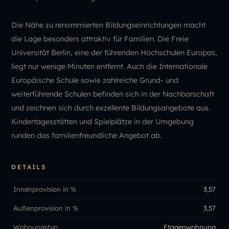
Die Nähe zu renommierten Bildungseinrichtungen macht
die Lage besonders attraktiv für Familien. Die Freie
Universität Berlin, eine der führenden Hochschulen Europas,
liegt nur wenige Minuten entfernt. Auch die Internationale
Europäische Schule sowie zahlreiche Grund- und
weiterführende Schulen befinden sich in der Nachbarschaft
und zeichnen sich durch exzellente Bildungsangebote aus.
Kindertagesstätten und Spielplätze in der Umgebung
runden das familienfreundliche Angebot ab.
DETAILS
Innenprovision in %
3,57
Außenprovision in %
3,57
Wohnungstyp
Etagenwohnung