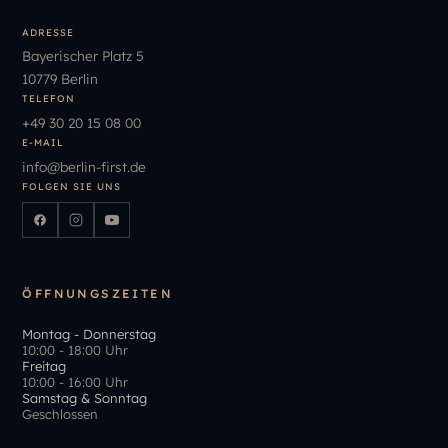
ADRESSE
Bayerischer Platz 5
10779 Berlin
TELEFON
+49
30
20
15
08
00
E-MAIL
info
@
berlin-first.de
FOLGEN SIE UNS
ÖFFNUNGSZEITEN
Montag - Donnerstag
10:00 - 18:00 Uhr
Freitag
10:00 - 16:00 Uhr
Samstag & Sonntag
Geschlossen