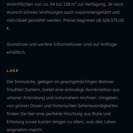
Wohnflächen von ca. 54 bis 158 m² zur Verfügung. Je nach
Wunsch können Wohnungen auch zusammengeführt und
individuell gestaltet werden. Preise beginnen ab 626.573,00
€.
Grundrisse und weitere Informationen sind auf Anfrage
erhältlich.
LAGE
Die Immobilie, gelegen im prestigeträchtigen Berliner
Stadtteil Dahlem, bietet eine einmalige Kombination aus
urbaner Anbindung und naturnahem Wohnen. Umgeben
von grünen Oasen und historischen Sehenswürdigkeiten
finden Sie hier eine perfekte Mischung aus Ruhe und
Erholung sowie kurzen Wegen zu allem, was das Leben
angenehm macht.