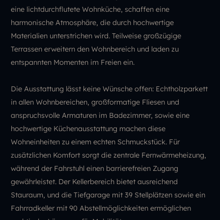
eine lichtdurchflutete Wohnküche, schaffen eine
harmonische Atmosphäre, die durch hochwertige
Materialien unterstrichen wird. Teilweise großzügige
Terrassen erweitern den Wohnbereich und laden zu
entspannten Momenten im Freien ein.
Die Ausstattung lässt keine Wünsche offen: Echtholzparkett
in allen Wohnbereichen, großformatige Fliesen und
anspruchsvolle Armaturen im Badezimmer, sowie eine
hochwertige Küchenausstattung machen diese
Wohneinheiten zu einem echten Schmuckstück. Für
zusätzlichen Komfort sorgt die zentrale Fernwärmeheizung,
während der Fahrstuhl einen barrierefreien Zugang
gewährleistet. Der Kellerbereich bietet ausreichend
Stauraum, und die Tiefgarage mit 39 Stellplätzen sowie ein
Fahrradkeller mit 90 Abstellmöglichkeiten ermöglichen