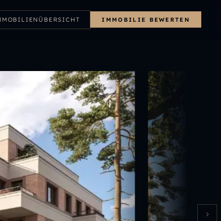
MMOBILIENÜBERSICHT
IMMOBILIE BEWERTEN