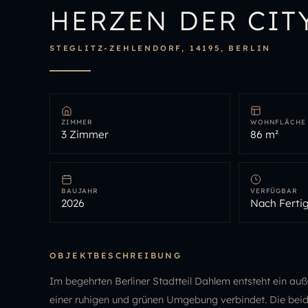
HERZEN DER CIT
STEGLITZ-ZEHLENDORF, 14195, BERLIN
ZIMMER
WOHNFLÄCHE
3 Zimmer
86 m²
BAUJAHR
VERFÜGBAR
2026
Nach Fertig
OBJEKTBESCHREIBUNG
Im begehrten Berliner Stadtteil Dahlem entsteht ein 
einer ruhigen und grünen Umgebung verbindet. Die beid