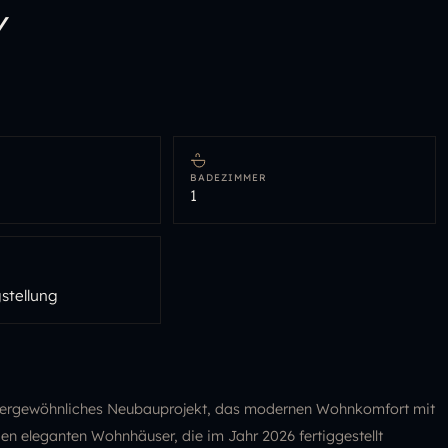
Y
BADEZIMMER
1
stellung
außergewöhnliches Neubauprojekt, das modernen Wohnkomfort mit
en eleganten Wohnhäuser, die im Jahr 2026 fertiggestellt