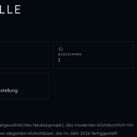
LLE
BADEZIMMER
1
stellung
außergewöhnliches Neubauprojekt, das modernen Wohnkomfort mit
en eleganten Wohnhäuser, die im Jahr 2026 fertiggestellt