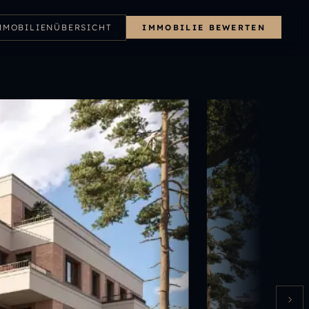
MMOBILIENÜBERSICHT
IMMOBILIE BEWERTEN