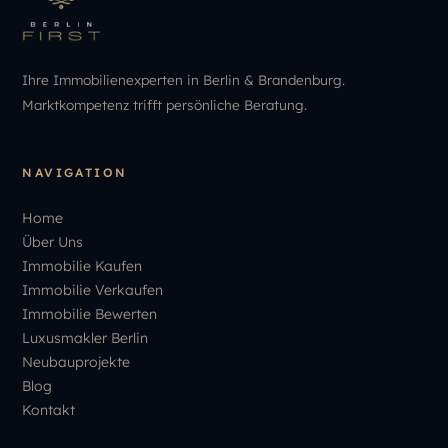
Ihre Immobilienexperten in Berlin & Brandenburg.
Marktkompetenz trifft persönliche Beratung.
NAVIGATION
Home
Über Uns
Immobilie Kaufen
Immobilie Verkaufen
Immobilie Bewerten
Luxusmakler Berlin
Neubauprojekte
Blog
Kontakt