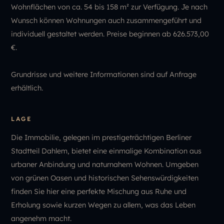
Wohnflächen von ca. 54 bis 158 m² zur Verfügung. Je nach
Wunsch können Wohnungen auch zusammengeführt und
individuell gestaltet werden. Preise beginnen ab 626.573,00
€.
Grundrisse und weitere Informationen sind auf Anfrage
erhältlich.
LAGE
Die Immobilie, gelegen im prestigeträchtigen Berliner
Stadtteil Dahlem, bietet eine einmalige Kombination aus
urbaner Anbindung und naturnahem Wohnen. Umgeben
von grünen Oasen und historischen Sehenswürdigkeiten
finden Sie hier eine perfekte Mischung aus Ruhe und
Erholung sowie kurzen Wegen zu allem, was das Leben
angenehm macht.