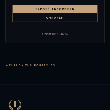
EXPOSÉ ANFORDERN
ANRUFEN
Objekt-ID:
2.2.16-43
ZURÜCK ZUM PORTFOLIO