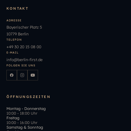
KONTAKT
ADRESSE
Bayerischer Platz 5
10779 Berlin
TELEFON
+49
30
20
15
08
00
E-MAIL
info
@
berlin-first.de
FOLGEN SIE UNS
ÖFFNUNGSZEITEN
Montag - Donnerstag
10:00 - 18:00 Uhr
Freitag
10:00 - 16:00 Uhr
Samstag & Sonntag