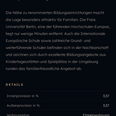
Die Nähe zu renommierten Bildungseinrichtungen macht
die Lage besonders attraktiv für Familien. Die Freie
Universität Berlin, eine der führenden Hochschulen Europas,
liegt nur wenige Minuten entfernt. Auch die Internationale
Europäische Schule sowie zahlreiche Grund- und
weiterführende Schulen befinden sich in der Nachbarschaft
und zeichnen sich durch exzellente Bildungsangebote aus.
Kindertagesstätten und Spielplätze in der Umgebung
runden das familienfreundliche Angebot ab.
DETAILS
Innenprovision in %
3,57
Außenprovision in %
3,57
Wohnungstyp
Etagenwohnung