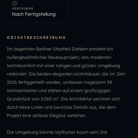
VERFÜGBAR
Nach Fertigstellung
OBJEKTBESCHREIBUNG
Im begehrten Berliner Stadtteil Dahlem entsteht ein
außergewöhnliches Neubauprojekt, das modernen
Wohnkomfort mit einer ruhigen und grünen Umgebung
verbindet. Die beiden eleganten Wohnhäuser, die im Jahr
2026 fertiggestellt werden, umfassen insgesamt 58
Wohneinheiten und stehen auf einem großzügigen
Grundstück von 3.065 m². Die Architektur zeichnet sich
durch klare Linien und luxuriöse Details aus, die dem
Projekt eine zeitlose Eleganz verleihen.
Die Umgebung könnte idyllischer kaum sein: Die