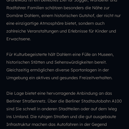
Radfahrer. Familien schätzen besonders die Nähe zur
Domäne Dahlem, einem historischen Gutshof, der nicht nur
eine einzigartige Atmosphäre bietet, sondern auch
zahlreiche Veranstaltungen und Erlebnisse für Kinder und
Erwachsene.
Für Kulturbegeisterte hält Dahlem eine Fülle an Museen,
historischen Stätten und Sehenswürdigkeiten bereit.
Gleichzeitig ermöglichen diverse Sportanlagen in der
Umgebung ein aktives und gesundes Freizeitverhalten.
Die Lage bietet eine hervorragende Anbindung an das
Berliner Straßennetz. Über die Berliner Stadtautobahn A100
sind Sie schnell in anderen Stadtteilen oder auf dem Weg
ins Umland. Die ruhigen Straßen und die gut ausgebaute
Infrastruktur machen das Autofahren in der Gegend