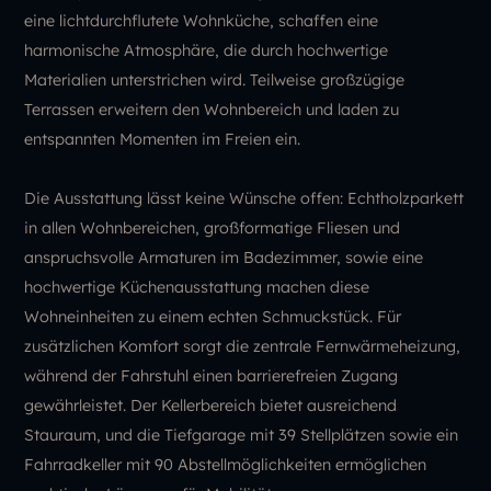
eine lichtdurchflutete Wohnküche, schaffen eine
harmonische Atmosphäre, die durch hochwertige
Materialien unterstrichen wird. Teilweise großzügige
Terrassen erweitern den Wohnbereich und laden zu
entspannten Momenten im Freien ein.
Die Ausstattung lässt keine Wünsche offen: Echtholzparkett
in allen Wohnbereichen, großformatige Fliesen und
anspruchsvolle Armaturen im Badezimmer, sowie eine
hochwertige Küchenausstattung machen diese
Wohneinheiten zu einem echten Schmuckstück. Für
zusätzlichen Komfort sorgt die zentrale Fernwärmeheizung,
während der Fahrstuhl einen barrierefreien Zugang
gewährleistet. Der Kellerbereich bietet ausreichend
Stauraum, und die Tiefgarage mit 39 Stellplätzen sowie ein
Fahrradkeller mit 90 Abstellmöglichkeiten ermöglichen