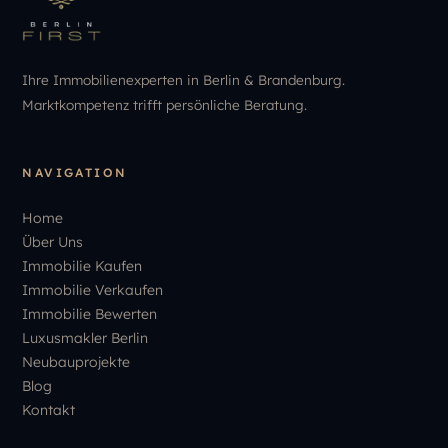
Ihre Immobilienexperten in Berlin & Brandenburg.
Marktkompetenz trifft persönliche Beratung.
NAVIGATION
Home
Über Uns
Immobilie Kaufen
Immobilie Verkaufen
Immobilie Bewerten
Luxusmakler Berlin
Neubauprojekte
Blog
Kontakt