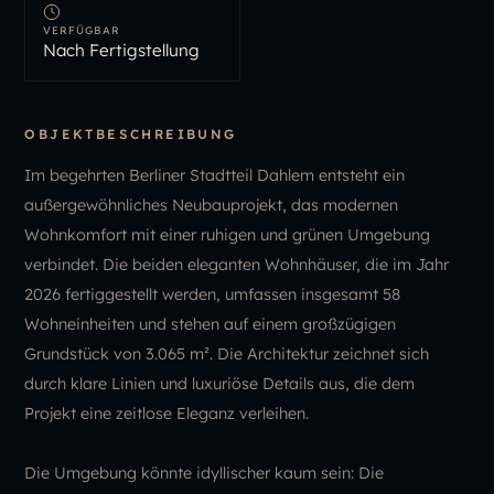
VERFÜGBAR
Nach Fertigstellung
OBJEKTBESCHREIBUNG
Im begehrten Berliner Stadtteil Dahlem entsteht ein
außergewöhnliches Neubauprojekt, das modernen
Wohnkomfort mit einer ruhigen und grünen Umgebung
verbindet. Die beiden eleganten Wohnhäuser, die im Jahr
2026 fertiggestellt werden, umfassen insgesamt 58
Wohneinheiten und stehen auf einem großzügigen
Grundstück von 3.065 m². Die Architektur zeichnet sich
durch klare Linien und luxuriöse Details aus, die dem
Projekt eine zeitlose Eleganz verleihen.
Die Umgebung könnte idyllischer kaum sein: Die