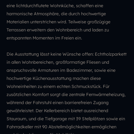
eine lichtdurchflutete Wohnküche, schaffen eine
harmonische Atmosphäre, die durch hochwertige
Materialien unterstrichen wird. Teilweise großzügige
Terrassen erweitern den Wohnbereich und laden zu
entspannten Momenten im Freien ein.
Die Ausstattung lässt keine Wünsche offen: Echtholzparkett
in allen Wohnbereichen, großformatige Fliesen und
anspruchsvolle Armaturen im Badezimmer, sowie eine
hochwertige Küchenausstattung machen diese
Wohneinheiten zu einem echten Schmuckstück. Für
zusätzlichen Komfort sorgt die zentrale Fernwärmeheizung,
während der Fahrstuhl einen barrierefreien Zugang
gewährleistet. Der Kellerbereich bietet ausreichend
Stauraum, und die Tiefgarage mit 39 Stellplätzen sowie ein
Fahrradkeller mit 90 Abstellmöglichkeiten ermöglichen