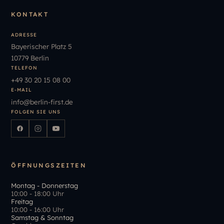
KONTAKT
ADRESSE
Bayerischer Platz 5
10779 Berlin
TELEFON
+49
30
20
15
08
00
E-MAIL
info
@
berlin-first.de
FOLGEN SIE UNS
ÖFFNUNGSZEITEN
Montag - Donnerstag
10:00 - 18:00 Uhr
Freitag
10:00 - 16:00 Uhr
Samstag & Sonntag