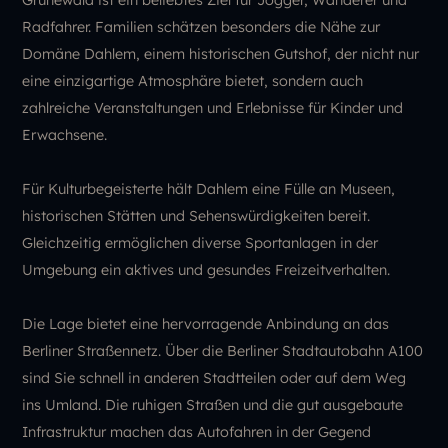
Radfahrer. Familien schätzen besonders die Nähe zur
Domäne Dahlem, einem historischen Gutshof, der nicht nur
eine einzigartige Atmosphäre bietet, sondern auch
zahlreiche Veranstaltungen und Erlebnisse für Kinder und
Erwachsene.
Für Kulturbegeisterte hält Dahlem eine Fülle an Museen,
historischen Stätten und Sehenswürdigkeiten bereit.
Gleichzeitig ermöglichen diverse Sportanlagen in der
Umgebung ein aktives und gesundes Freizeitverhalten.
Die Lage bietet eine hervorragende Anbindung an das
Berliner Straßennetz. Über die Berliner Stadtautobahn A100
sind Sie schnell in anderen Stadtteilen oder auf dem Weg
ins Umland. Die ruhigen Straßen und die gut ausgebaute
Infrastruktur machen das Autofahren in der Gegend