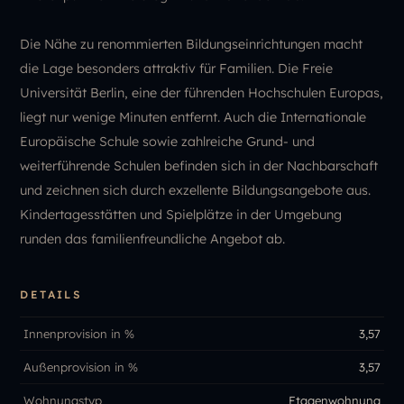
Die Nähe zu renommierten Bildungseinrichtungen macht
die Lage besonders attraktiv für Familien. Die Freie
Universität Berlin, eine der führenden Hochschulen Europas,
liegt nur wenige Minuten entfernt. Auch die Internationale
Europäische Schule sowie zahlreiche Grund- und
weiterführende Schulen befinden sich in der Nachbarschaft
und zeichnen sich durch exzellente Bildungsangebote aus.
Kindertagesstätten und Spielplätze in der Umgebung
runden das familienfreundliche Angebot ab.
DETAILS
Innenprovision in %
3,57
Außenprovision in %
3,57
Wohnungstyp
Etagenwohnung