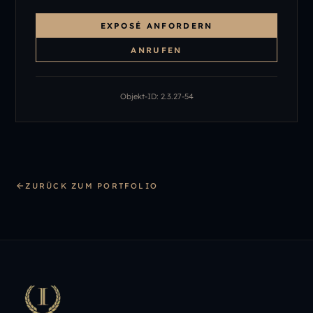
EXPOSÉ ANFORDERN
ANRUFEN
Objekt-ID:
2.3.27-54
ZURÜCK ZUM PORTFOLIO