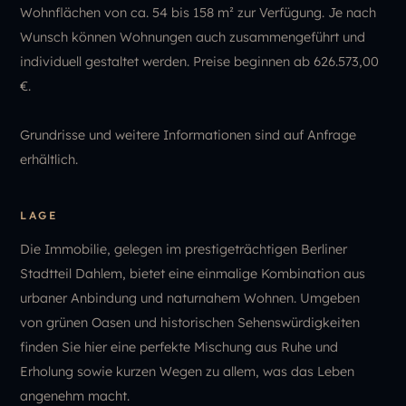
Wohnflächen von ca. 54 bis 158 m² zur Verfügung. Je nach
Wunsch können Wohnungen auch zusammengeführt und
individuell gestaltet werden. Preise beginnen ab 626.573,00
€.
Grundrisse und weitere Informationen sind auf Anfrage
erhältlich.
LAGE
Die Immobilie, gelegen im prestigeträchtigen Berliner
Stadtteil Dahlem, bietet eine einmalige Kombination aus
urbaner Anbindung und naturnahem Wohnen. Umgeben
von grünen Oasen und historischen Sehenswürdigkeiten
finden Sie hier eine perfekte Mischung aus Ruhe und
Erholung sowie kurzen Wegen zu allem, was das Leben
angenehm macht.