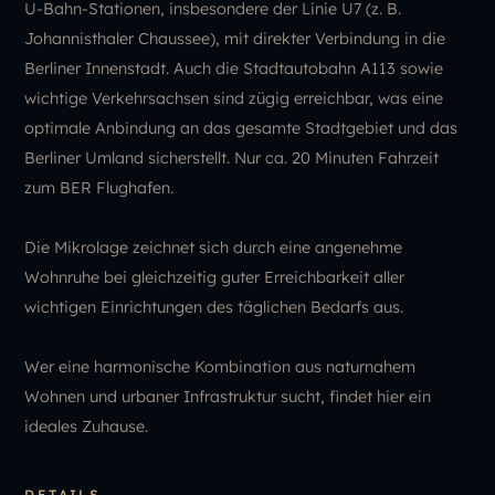
U-Bahn-Stationen, insbesondere der Linie U7 (z. B.
Johannisthaler Chaussee), mit direkter Verbindung in die
Berliner Innenstadt. Auch die Stadtautobahn A113 sowie
wichtige Verkehrsachsen sind zügig erreichbar, was eine
optimale Anbindung an das gesamte Stadtgebiet und das
Berliner Umland sicherstellt. Nur ca. 20 Minuten Fahrzeit
zum BER Flughafen.
Die Mikrolage zeichnet sich durch eine angenehme
Wohnruhe bei gleichzeitig guter Erreichbarkeit aller
wichtigen Einrichtungen des täglichen Bedarfs aus.
Wer eine harmonische Kombination aus naturnahem
Wohnen und urbaner Infrastruktur sucht, findet hier ein
ideales Zuhause.
DETAILS