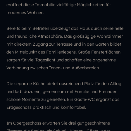
eröffnet diese Immobilie vielfältige Möglichkeiten für
modernes Wohnen.
Bereits beim Betreten überzeugt das Haus durch seine helle
und freundliche Atmosphäre. Das großzügige Wohnzimmer
mit direktem Zugang zur Terrasse und in den Garten bildet
den Mittelpunkt des Familienlebens. Große Fensterflächen
sorgen für viel Tageslicht und schaffen eine angenehme
Verbindung zwischen Innen- und Außenbereich.
Die separate Küche bietet ausreichend Platz für den Alltag
und lädt dazu ein, gemeinsam mit Familie und Freunden
schöne Momente zu genießen. Ein Gäste-WC ergänzt das
Erdgeschoss praktisch und komfortabel.
Im Obergeschoss erwarten Sie drei gut geschnittene
Zimmer, die flexibel als Schlaf-, Kinder-, Gäste- oder