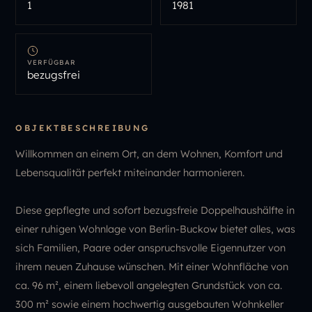
1
1981
VERFÜGBAR
bezugsfrei
OBJEKTBESCHREIBUNG
Willkommen an einem Ort, an dem Wohnen, Komfort und
Lebensqualität perfekt miteinander harmonieren.
Diese gepflegte und sofort bezugsfreie Doppelhaushälfte in
einer ruhigen Wohnlage von Berlin-Buckow bietet alles, was
sich Familien, Paare oder anspruchsvolle Eigennutzer von
ihrem neuen Zuhause wünschen. Mit einer Wohnfläche von
ca. 96 m², einem liebevoll angelegten Grundstück von ca.
300 m² sowie einem hochwertig ausgebauten Wohnkeller