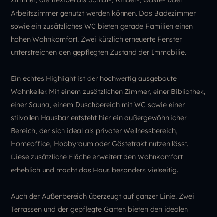
Arbeitszimmer genutzt werden können. Das Badezimmer
sowie ein zusätzliches WC bieten gerade Familien einen
hohen Wohnkomfort. Zwei kürzlich erneuerte Fenster
unterstreichen den gepflegten Zustand der Immobilie.
Ein echtes Highlight ist der hochwertig ausgebaute
Wohnkeller. Mit einem zusätzlichen Zimmer, einer Bibliothek,
einer Sauna, einem Duschbereich mit WC sowie einer
stilvollen Hausbar entsteht hier ein außergewöhnlicher
Bereich, der sich ideal als privater Wellnessbereich,
Homeoffice, Hobbyraum oder Gästetrakt nutzen lässt.
Diese zusätzliche Fläche erweitert den Wohnkomfort
erheblich und macht das Haus besonders vielseitig.
Auch der Außenbereich überzeugt auf ganzer Linie. Zwei
Terrassen und der gepflegte Garten bieten den idealen