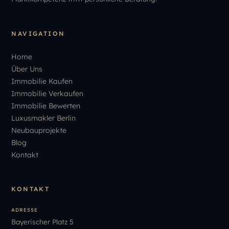
NAVIGATION
Home
Über Uns
Immobilie Kaufen
Immobilie Verkaufen
Immobilie Bewerten
Luxusmakler Berlin
Neubauprojekte
Blog
Kontakt
KONTAKT
ADRESSE
Bayerischer Platz 5