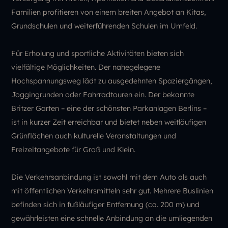
Familien profitieren von einem breiten Angebot an Kitas,
Grundschulen und weiterführenden Schulen im Umfeld.
Für Erholung und sportliche Aktivitäten bieten sich
vielfältige Möglichkeiten. Der nahegelegene
Hochspannungsweg lädt zu ausgedehnten Spaziergängen,
Joggingrunden oder Fahrradtouren ein. Der bekannte
Britzer Garten – eine der schönsten Parkanlagen Berlins –
ist in kurzer Zeit erreichbar und bietet neben weitläufigen
Grünflächen auch kulturelle Veranstaltungen und
Freizeitangebote für Groß und Klein.
Die Verkehrsanbindung ist sowohl mit dem Auto als auch
mit öffentlichen Verkehrsmitteln sehr gut. Mehrere Buslinien
befinden sich in fußläufiger Entfernung (ca. 200 m) und
gewährleisten eine schnelle Anbindung an die umliegenden