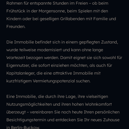
Rahmen für entspannte Stunden im Freien – ob beim
Frühstück in der Morgensonne, beim Spielen mit den
Kindern oder bei geselligen Grillabenden mit Familie und
Freunden.
Die Immobilie befindet sich in einem gepflegten Zustand,
wurde teilweise modernisiert und kann ohne lange
Wartezeit bezogen werden. Damit eignet sie sich sowohl für
Eigennutzer, die sofort einziehen möchten, als auch für
Kapitalanleger, die eine attraktive Immobilie mit
kurzfristigem Vermietungspotenzial suchen.
Eine Immobilie, die durch ihre Lage, ihre vielseitigen
Nutzungsmöglichkeiten und ihren hohen Wohnkomfort
überzeugt – vereinbaren Sie noch heute Ihren persönlichen
Besichtigungstermin und entdecken Sie Ihr neues Zuhause
in Berlin-Buckow.