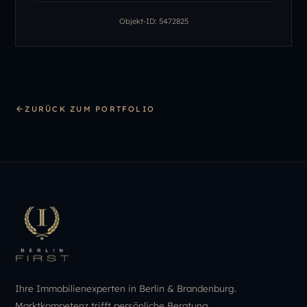
Objekt-ID:
5472825
ZURÜCK ZUM PORTFOLIO
Ihre Immobilienexperten in Berlin & Brandenburg.
Marktkompetenz trifft persönliche Beratung.