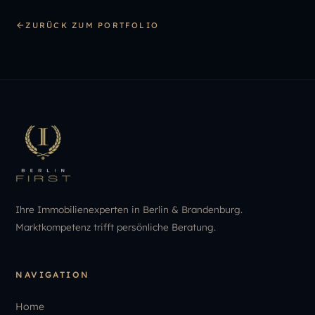
ZURÜCK ZUM PORTFOLIO
Ihre Immobilienexperten in Berlin & Brandenburg.
Marktkompetenz trifft persönliche Beratung.
NAVIGATION
Home