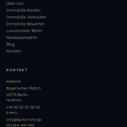
Über Uns
Immobilie Kaufen
Immobilie Verkaufen
Immobilie Bewerten
Luxusmakler Berlin
Neubauprojekte
Blog
Kontakt
KONTAKT
ADRESSE
Bayerischer Platz 5
10779 Berlin
TELEFON
+49
30
20
15
08
00
E-MAIL
info
@
berlin-first.de
FOLGEN SIE UNS