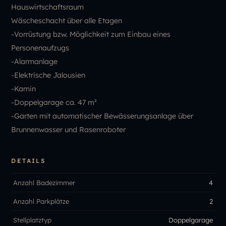
Hauswirtschaftsraum
Wäscheschacht über alle Etagen
-Vorrüstung bzw. Möglichkeit zum Einbau eines
Personenaufzugs
-Alarmanlage
-Elektrische Jalousien
-Kamin
-Doppelgarage ca. 47 m²
-Garten mit automatischer Bewässerungsanlage über
Brunnenwasser und Rasenroboter
DETAILS
Anzahl Badezimmer
4
Anzahl Parkplätze
2
Stellplatztyp
Doppelgarage