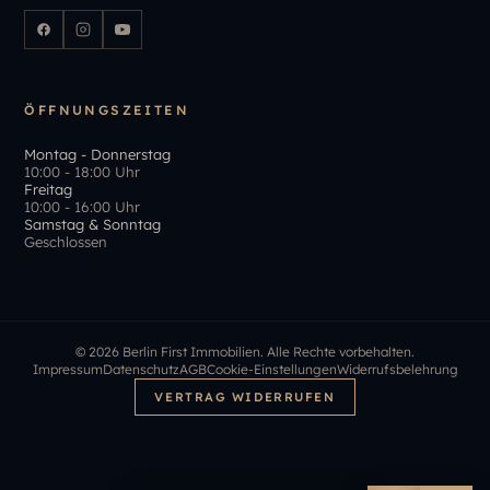
ÖFFNUNGSZEITEN
Montag - Donnerstag
10:00 - 18:00 Uhr
Freitag
10:00 - 16:00 Uhr
Samstag & Sonntag
Geschlossen
©
2026
Berlin First Immobilien. Alle Rechte vorbehalten.
Impressum
Datenschutz
AGB
Cookie-Einstellungen
Widerrufsbelehrung
VERTRAG WIDERRUFEN