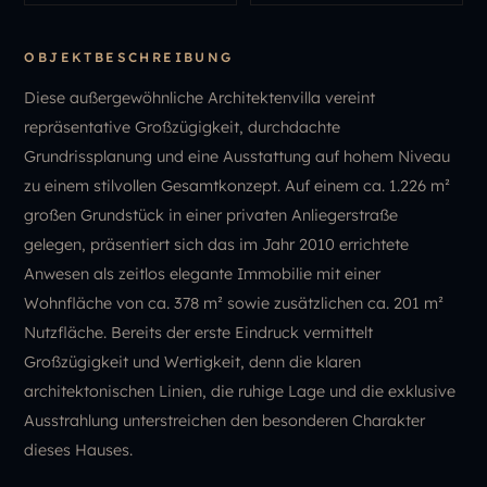
OBJEKTBESCHREIBUNG
Diese außergewöhnliche Architektenvilla vereint
repräsentative Großzügigkeit, durchdachte
Grundrissplanung und eine Ausstattung auf hohem Niveau
zu einem stilvollen Gesamtkonzept. Auf einem ca. 1.226 m²
großen Grundstück in einer privaten Anliegerstraße
gelegen, präsentiert sich das im Jahr 2010 errichtete
Anwesen als zeitlos elegante Immobilie mit einer
Wohnfläche von ca. 378 m² sowie zusätzlichen ca. 201 m²
Nutzfläche. Bereits der erste Eindruck vermittelt
Großzügigkeit und Wertigkeit, denn die klaren
architektonischen Linien, die ruhige Lage und die exklusive
Ausstrahlung unterstreichen den besonderen Charakter
dieses Hauses.