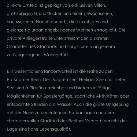
direkte Umfeld ist geprägt von exklusiven Villen,
großzügigen Grundstücken und einer gewachsenen,
hochwertigen Nachbarschaft, die ein ruhiges und
gleichzeitig urban angebundenes Wohnen ermöglicht. Die
private Anliegerstraße unterstreicht den diskreten
Charakter des Standorts und sorgt für ein angenehm
zurückgezogenes Wohngefühl.
Ein wesentlicher Standortvorteil ist die Nähe zu den
Potsdamer Seen. Der Jungfernsee, Heiliger See und Tiefer
See sind fußläufig erreichbar und bieten vielfältige
Möglichkeiten für Spaziergänge, sportliche Aktivitäten oder
entspannte Stunden am Wasser. Auch die grüne Umgebung
mit der Nähe zu bedeutenden Parkanlagen und dem
charaktervollen Stadtbild der Berliner Vorstadt verleiht der
Lage eine hohe Lebensqualität.