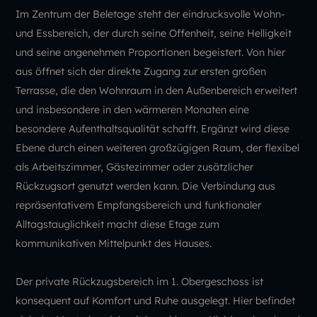
Im Zentrum der Beletage steht der eindrucksvolle Wohn-
und Essbereich, der durch seine Offenheit, seine Helligkeit
und seine angenehmen Proportionen begeistert. Von hier
aus öffnet sich der direkte Zugang zur ersten großen
Terrasse, die den Wohnraum in den Außenbereich erweitert
und insbesondere in den wärmeren Monaten eine
besondere Aufenthaltsqualität schafft. Ergänzt wird diese
Ebene durch einen weiteren großzügigen Raum, der flexibel
als Arbeitszimmer, Gästezimmer oder zusätzlicher
Rückzugsort genutzt werden kann. Die Verbindung aus
repräsentativem Empfangsbereich und funktionaler
Alltagstauglichkeit macht diese Etage zum
kommunikativen Mittelpunkt des Hauses.
Der private Rückzugsbereich im 1. Obergeschoss ist
konsequent auf Komfort und Ruhe ausgelegt. Hier befindet