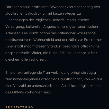
Darüber hinaus profitieren Bewohner von einer sehr guten
städtischen Infrastruktur mit kurzen Wegen zu
Einrichtungen des täglichen Bedarfs, medizinischer
Versorgung, kulturellen Angeboten und gastronomischen
Adressen. Die Kombination aus naturnaher Wasserlage,
repräsentativem Wohnumfeld und der Nähe zur Potsdamer
Innenstadt macht diesen Standort besonders attraktiv für
anspruchsvolle Käufer, die Ruhe, Stil und Lebensqualität
gleichermaßen schätzen.
Eine direkt anliegende Tramverbindung bringt sie zügig
zum nahegelegenen Potsdamer Hauptbahnhof, von wo aus
eine Vielzahl an unterschiedlichen Anschlussmöglichkeiten
des ÖPNVs vorhanden sind.
AUSSTATTUNG