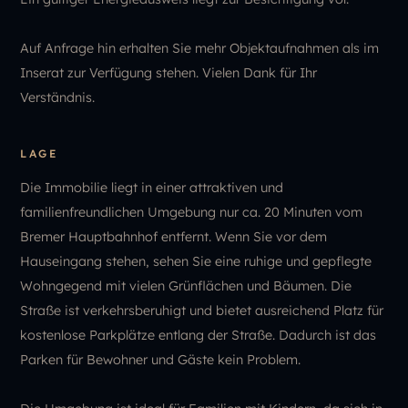
Auf Anfrage hin erhalten Sie mehr Objektaufnahmen als im
Inserat zur Verfügung stehen. Vielen Dank für Ihr
Verständnis.
LAGE
Die Immobilie liegt in einer attraktiven und
familienfreundlichen Umgebung nur ca. 20 Minuten vom
Bremer Hauptbahnhof entfernt. Wenn Sie vor dem
Hauseingang stehen, sehen Sie eine ruhige und gepflegte
Wohngegend mit vielen Grünflächen und Bäumen. Die
Straße ist verkehrsberuhigt und bietet ausreichend Platz für
kostenlose Parkplätze entlang der Straße. Dadurch ist das
Parken für Bewohner und Gäste kein Problem.