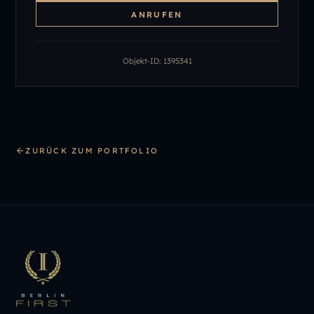
ANRUFEN
Objekt-ID:
1395341
ZURÜCK ZUM PORTFOLIO