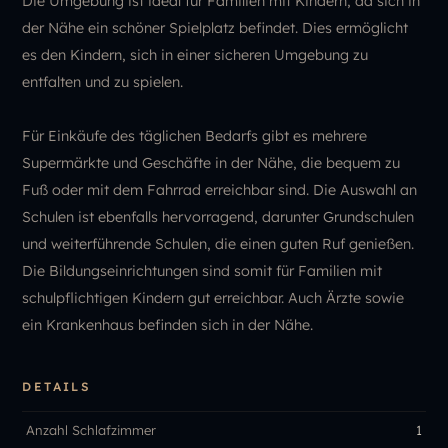
Die Umgebung ist ideal für Familien mit Kindern, da sich in
der Nähe ein schöner Spielplatz befindet. Dies ermöglicht
es den Kindern, sich in einer sicheren Umgebung zu
entfalten und zu spielen.
Für Einkäufe des täglichen Bedarfs gibt es mehrere
Supermärkte und Geschäfte in der Nähe, die bequem zu
Fuß oder mit dem Fahrrad erreichbar sind. Die Auswahl an
Schulen ist ebenfalls hervorragend, darunter Grundschulen
und weiterführende Schulen, die einen guten Ruf genießen.
Die Bildungseinrichtungen sind somit für Familien mit
schulpflichtigen Kindern gut erreichbar. Auch Ärzte sowie
ein Krankenhaus befinden sich in der Nähe.
DETAILS
Anzahl Schlafzimmer
1