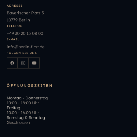
ADRESSE
Bayerischer Platz 5
10779 Berlin
TELEFON
+49
30
20
15
08
00
E-MAIL
info
@
berlin-first.de
FOLGEN SIE UNS
ÖFFNUNGSZEITEN
Montag - Donnerstag
10:00 - 18:00 Uhr
Freitag
10:00 - 16:00 Uhr
Samstag & Sonntag
Geschlossen