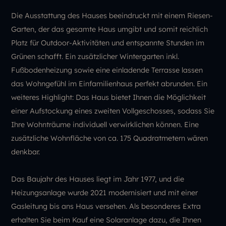
Die Ausstattung des Hauses beeindruckt mit einem Riesen-
Garten, der das gesamte Haus umgibt und somit reichlich
Platz für Outdoor-Aktivitäten und entspannte Stunden im
Grünen schafft. Ein zusätzlicher Wintergarten inkl.
Fußbodenheizung sowie eine einladende Terrasse lassen
das Wohngefühl im Einfamilienhaus perfekt abrunden. Ein
weiteres Highlight: Das Haus bietet Ihnen die Möglichkeit
einer Aufstockung eines zweiten Vollgeschosses, sodass Sie
Ihre Wohnträume individuell verwirklichen können. Eine
zusätzliche Wohnfläche von ca. 175 Quadratmetern wären
denkbar.
Das Baujahr des Hauses liegt im Jahr 1977, und die
Heizungsanlage wurde 2021 modernisiert und mit einer
Gasleitung bis ans Haus versehen. Als besonderes Extra
erhalten Sie beim Kauf eine Solaranlage dazu, die Ihnen