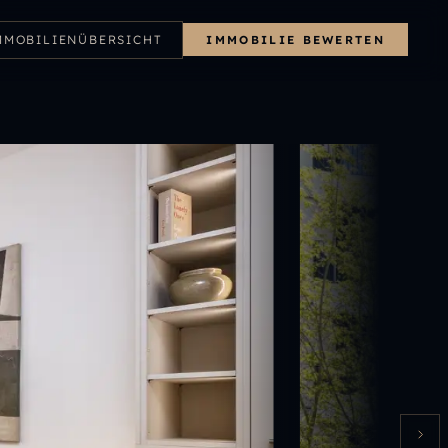
MMOBILIENÜBERSICHT
IMMOBILIE BEWERTEN