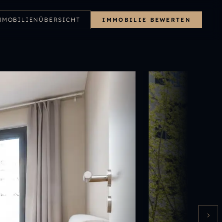
MMOBILIENÜBERSICHT
IMMOBILIE BEWERTEN