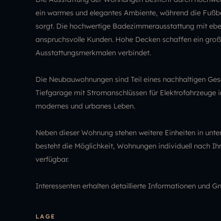
ein warmes und elegantes Ambiente, während die Fußb
sorgt. Die hochwertige Badezimmerausstattung mit ebe
anspruchsvolle Kunden. Hohe Decken schaffen ein groß
Ausstattungsmerkmalen verbindet.
Die Neubauwohnungen sind Teil eines nachhaltigen Gesa
Tiefgarage mit Stromanschlüssen für Elektrofahrzeuge in
modernes und urbanes Leben.
Neben dieser Wohnung stehen weitere Einheiten in unte
besteht die Möglichkeit, Wohnungen individuell nach Ih
verfügbar.
Interessenten erhalten detaillierte Informationen und Gr
LAGE