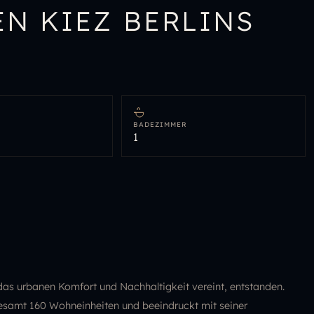
N KIEZ BERLINS
N
BADEZIMMER
1
as urbanen Komfort und Nachhaltigkeit vereint, entstanden.
esamt 160 Wohneinheiten und beeindruckt mit seiner