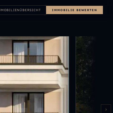
MMOBILIENÜBERSICHT
IMMOBILIE BEWERTEN