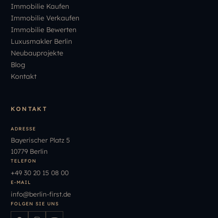
Immobilie Kaufen
Immobilie Verkaufen
Immobilie Bewerten
Luxusmakler Berlin
Neubauprojekte
Blog
Kontakt
KONTAKT
ADRESSE
Bayerischer Platz 5
10779 Berlin
TELEFON
+49
30
20
15
08
00
E-MAIL
info
@
berlin-first.de
FOLGEN SIE UNS