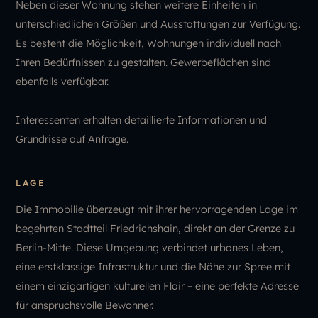
Neben dieser Wohnung stehen weitere Einheiten in
unterschiedlichen Größen und Ausstattungen zur Verfügung.
Es besteht die Möglichkeit, Wohnungen individuell nach
Ihren Bedürfnissen zu gestalten. Gewerbeflächen sind
ebenfalls verfügbar.
Interessenten erhalten detaillierte Informationen und
Grundrisse auf Anfrage.
LAGE
Die Immobilie überzeugt mit ihrer hervorragenden Lage im
begehrten Stadtteil Friedrichshain, direkt an der Grenze zu
Berlin-Mitte. Diese Umgebung verbindet urbanes Leben,
eine erstklassige Infrastruktur und die Nähe zur Spree mit
einem einzigartigen kulturellen Flair – eine perfekte Adresse
für anspruchsvolle Bewohner.