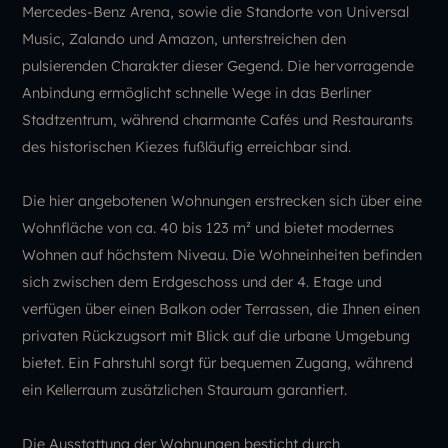
Mercedes-Benz Arena, sowie die Standorte von Universal
Music, Zalando und Amazon, unterstreichen den
pulsierenden Charakter dieser Gegend. Die hervorragende
Anbindung ermöglicht schnelle Wege in das Berliner
Stadtzentrum, während charmante Cafés und Restaurants
des historischen Kiezes fußläufig erreichbar sind.
Die hier angebotenen Wohnungen erstrecken sich über eine
Wohnfläche von ca. 40 bis 123 m² und bietet modernes
Wohnen auf höchstem Niveau. Die Wohneinheiten befinden
sich zwischen dem Erdgeschoss und der 4. Etage und
verfügen über einen Balkon oder Terrassen, die Ihnen einen
privaten Rückzugsort mit Blick auf die urbane Umgebung
bietet. Ein Fahrstuhl sorgt für bequemen Zugang, während
ein Kellerraum zusätzlichen Stauraum garantiert.
Die Ausstattung der Wohnungen besticht durch