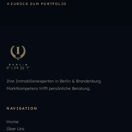
ZURÜCK ZUM PORTFOLIO
Ihre Immobilienexperten in Berlin & Brandenburg.
Marktkompetenz trifft persönliche Beratung.
NAVIGATION
Home
Über Uns