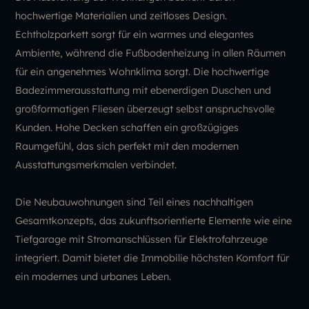
hochwertige Materialien und zeitloses Design.
Echtholzparkett sorgt für ein warmes und elegantes
Ambiente, während die Fußbodenheizung in allen Räumen
für ein angenehmes Wohnklima sorgt. Die hochwertige
Badezimmerausstattung mit ebenerdigen Duschen und
großformatigen Fliesen überzeugt selbst anspruchsvolle
Kunden. Hohe Decken schaffen ein großzügiges
Raumgefühl, das sich perfekt mit den modernen
Ausstattungsmerkmalen verbindet.
Die Neubauwohnungen sind Teil eines nachhaltigen
Gesamtkonzepts, das zukunftsorientierte Elemente wie eine
Tiefgarage mit Stromanschlüssen für Elektrofahrzeuge
integriert. Damit bietet die Immobilie höchsten Komfort für
ein modernes und urbanes Leben.