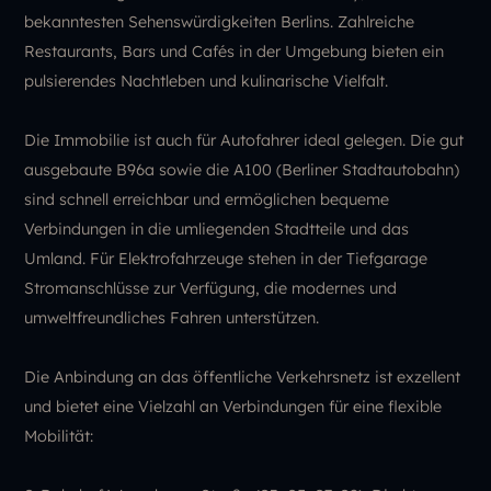
bekanntesten Sehenswürdigkeiten Berlins. Zahlreiche
Restaurants, Bars und Cafés in der Umgebung bieten ein
pulsierendes Nachtleben und kulinarische Vielfalt.
Die Immobilie ist auch für Autofahrer ideal gelegen. Die gut
ausgebaute B96a sowie die A100 (Berliner Stadtautobahn)
sind schnell erreichbar und ermöglichen bequeme
Verbindungen in die umliegenden Stadtteile und das
Umland. Für Elektrofahrzeuge stehen in der Tiefgarage
Stromanschlüsse zur Verfügung, die modernes und
umweltfreundliches Fahren unterstützen.
Die Anbindung an das öffentliche Verkehrsnetz ist exzellent
und bietet eine Vielzahl an Verbindungen für eine flexible
Mobilität: