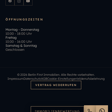
ÖFFNUNGSZEITEN
Montag - Donnerstag
10:00 - 18:00 Uhr
Freitag
10:00 - 16:00 Uhr
Samstag & Sonntag
Geschlossen
©
2026
Berlin First Immobilien. Alle Rechte vorbehalten.
Impressum
Datenschutz
AGB
Cookie-Einstellungen
Widerrufsbelehrung
VERTRAG WIDERRUFEN
IMMOBILIENBEWERTUNG