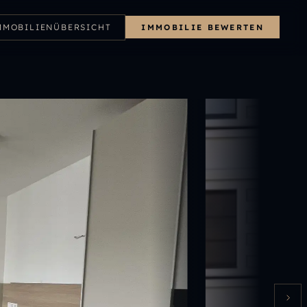
MMOBILIENÜBERSICHT
IMMOBILIE BEWERTEN