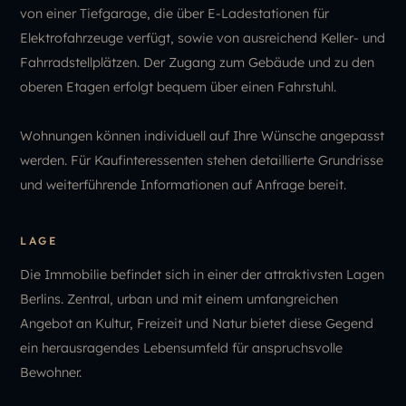
von einer Tiefgarage, die über E-Ladestationen für
Elektrofahrzeuge verfügt, sowie von ausreichend Keller- und
Fahrradstellplätzen. Der Zugang zum Gebäude und zu den
oberen Etagen erfolgt bequem über einen Fahrstuhl.
Wohnungen können individuell auf Ihre Wünsche angepasst
werden. Für Kaufinteressenten stehen detaillierte Grundrisse
und weiterführende Informationen auf Anfrage bereit.
LAGE
Die Immobilie befindet sich in einer der attraktivsten Lagen
Berlins. Zentral, urban und mit einem umfangreichen
Angebot an Kultur, Freizeit und Natur bietet diese Gegend
ein herausragendes Lebensumfeld für anspruchsvolle
Bewohner.