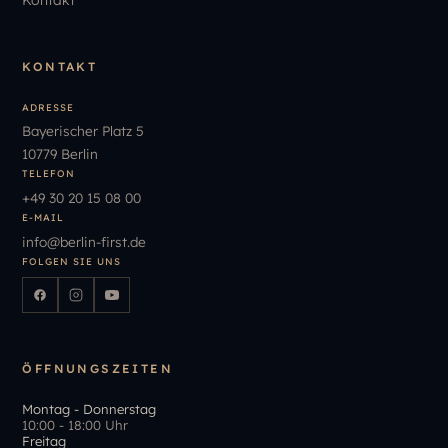
KONTAKT
ADRESSE
Bayerischer Platz 5
10779 Berlin
TELEFON
+49
30
20
15
08
00
E-MAIL
info
@
berlin-first.de
FOLGEN SIE UNS
ÖFFNUNGSZEITEN
Montag - Donnerstag
10:00 - 18:00 Uhr
Freitag