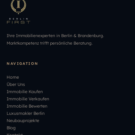
Ihre Immobilienexperten in Berlin & Brandenburg.
Marktkompetenz trifft persönliche Beratung.
NAVIGATION
Home
Über Uns
Immobilie Kaufen
Immobilie Verkaufen
Immobilie Bewerten
Luxusmakler Berlin
Neubauprojekte
Blog
Kontakt