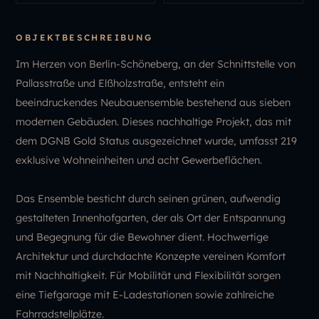
OBJEKTBESCHREIBUNG
Im Herzen von Berlin-Schöneberg, an der Schnittstelle von
Pallasstraße und Elßholzstraße, entsteht ein
beeindruckendes Neubauensemble bestehend aus sieben
modernen Gebäuden. Dieses nachhaltige Projekt, das mit
dem DGNB Gold Status ausgezeichnet wurde, umfasst 219
exklusive Wohneinheiten und acht Gewerbeflächen.
Das Ensemble besticht durch seinen grünen, aufwendig
gestalteten Innenhofgarten, der als Ort der Entspannung
und Begegnung für die Bewohner dient. Hochwertige
Architektur und durchdachte Konzepte vereinen Komfort
mit Nachhaltigkeit. Für Mobilität und Flexibilität sorgen
eine Tiefgarage mit E-Ladestationen sowie zahlreiche
Fahrradstellplätze.