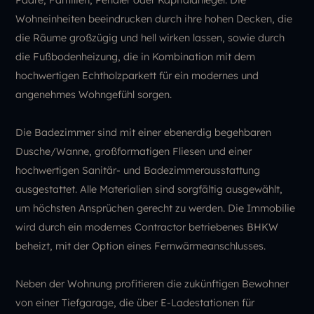
Wohneinheiten beeindrucken durch ihre hohen Decken, die
die Räume großzügig und hell wirken lassen, sowie durch
die Fußbodenheizung, die in Kombination mit dem
hochwertigen Echtholzparkett für ein modernes und
angenehmes Wohngefühl sorgen.
Die Badezimmer sind mit einer ebenerdig begehbaren
Dusche/Wanne, großformatigen Fliesen und einer
hochwertigen Sanitär- und Badezimmerausstattung
ausgestattet. Alle Materialien sind sorgfältig ausgewählt,
um höchsten Ansprüchen gerecht zu werden. Die Immobilie
wird durch ein modernes Contractor betriebenes BHKW
beheizt, mit der Option eines Fernwärmeanschlusses.
Neben der Wohnung profitieren die zukünftigen Bewohner
von einer Tiefgarage, die über E-Ladestationen für