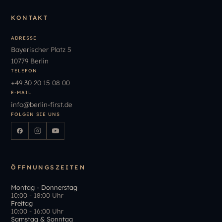
KONTAKT
ADRESSE
Bayerischer Platz 5
10779 Berlin
TELEFON
+49
30
20
15
08
00
E-MAIL
info
@
berlin-first.de
FOLGEN SIE UNS
ÖFFNUNGSZEITEN
Montag - Donnerstag
10:00 - 18:00 Uhr
Freitag
10:00 - 16:00 Uhr
Samstag & Sonntag