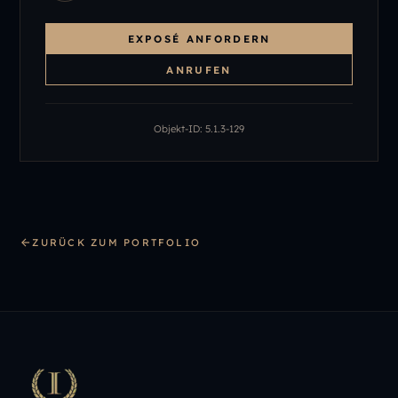
EXPOSÉ ANFORDERN
ANRUFEN
Objekt-ID:
5.1.3-129
ZURÜCK ZUM PORTFOLIO