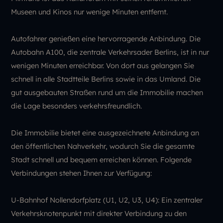
Museen und Kinos nur wenige Minuten entfernt.
Autofahrer genießen eine hervorragende Anbindung. Die
Autobahn A100, die zentrale Verkehrsader Berlins, ist in nur
wenigen Minuten erreichbar. Von dort aus gelangen Sie
schnell in alle Stadtteile Berlins sowie in das Umland. Die
gut ausgebauten Straßen rund um die Immobilie machen
die Lage besonders verkehrsfreundlich.
Die Immobilie bietet eine ausgezeichnete Anbindung an
den öffentlichen Nahverkehr, wodurch Sie die gesamte
Stadt schnell und bequem erreichen können. Folgende
Verbindungen stehen Ihnen zur Verfügung:
U-Bahnhof Nollendorfplatz (U1, U2, U3, U4): Ein zentraler
Verkehrsknotenpunkt mit direkter Verbindung zu den