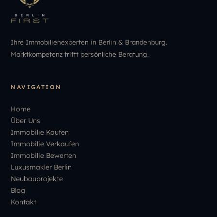
Ihre Immobilienexperten in Berlin & Brandenburg.
Marktkompetenz trifft persönliche Beratung.
NAVIGATION
Home
Über Uns
Immobilie Kaufen
Immobilie Verkaufen
Immobilie Bewerten
Luxusmakler Berlin
Neubauprojekte
Blog
Kontakt