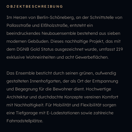
OBJEKTBESCHREIBUNG
Im Herzen von Berlin-Schöneberg, an der Schnittstelle von
Pallasstraße und Elßholzstraße, entsteht ein
beeindruckendes Neubauensemble bestehend aus sieben
modernen Gebäuden. Dieses nachhaltige Projekt, das mit
dem DGNB Gold Status ausgezeichnet wurde, umfasst 219
exklusive Wohneinheiten und acht Gewerbeflächen.
Das Ensemble besticht durch seinen grünen, aufwendig
gestalteten Innenhofgarten, der als Ort der Entspannung
und Begegnung für die Bewohner dient. Hochwertige
Architektur und durchdachte Konzepte vereinen Komfort
mit Nachhaltigkeit. Für Mobilität und Flexibilität sorgen
eine Tiefgarage mit E-Ladestationen sowie zahlreiche
Fahrradstellplätze.