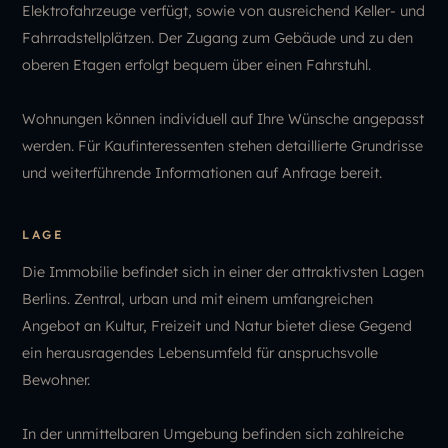
Elektrofahrzeuge verfügt, sowie von ausreichend Keller- und
Fahrradstellplätzen. Der Zugang zum Gebäude und zu den
oberen Etagen erfolgt bequem über einen Fahrstuhl.
Wohnungen können individuell auf Ihre Wünsche angepasst
werden. Für Kaufinteressenten stehen detaillierte Grundrisse
und weiterführende Informationen auf Anfrage bereit.
LAGE
Die Immobilie befindet sich in einer der attraktivsten Lagen
Berlins. Zentral, urban und mit einem umfangreichen
Angebot an Kultur, Freizeit und Natur bietet diese Gegend
ein herausragendes Lebensumfeld für anspruchsvolle
Bewohner.
In der unmittelbaren Umgebung befinden sich zahlreiche