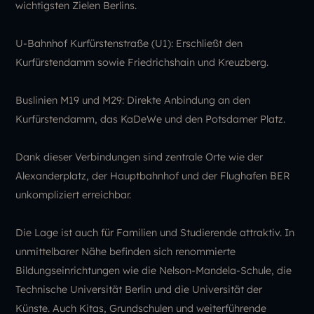
wichtigsten Zielen Berlins.
U-Bahnhof Kurfürstenstraße (U1): Erschließt den
Kurfürstendamm sowie Friedrichshain und Kreuzberg.
Buslinien M19 und M29: Direkte Anbindung an den
Kurfürstendamm, das KaDeWe und den Potsdamer Platz.
Dank dieser Verbindungen sind zentrale Orte wie der
Alexanderplatz, der Hauptbahnhof und der Flughafen BER
unkompliziert erreichbar.
Die Lage ist auch für Familien und Studierende attraktiv. In
unmittelbarer Nähe befinden sich renommierte
Bildungseinrichtungen wie die Nelson-Mandela-Schule, die
Technische Universität Berlin und die Universität der
Künste. Auch Kitas, Grundschulen und weiterführende