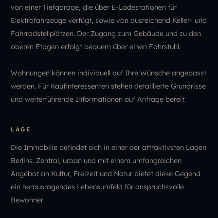
von einer Tiefgarage, die über E-Ladestationen für
Elektrofahrzeuge verfügt, sowie von ausreichend Keller- und
Fahrradstellplätzen. Der Zugang zum Gebäude und zu den
oberen Etagen erfolgt bequem über einen Fahrstuhl.
Wohnungen können individuell auf Ihre Wünsche angepasst
werden. Für Kaufinteressenten stehen detaillierte Grundrisse
und weiterführende Informationen auf Anfrage bereit.
LAGE
Die Immobilie befindet sich in einer der attraktivsten Lagen
Berlins. Zentral, urban und mit einem umfangreichen
Angebot an Kultur, Freizeit und Natur bietet diese Gegend
ein herausragendes Lebensumfeld für anspruchsvolle
Bewohner.