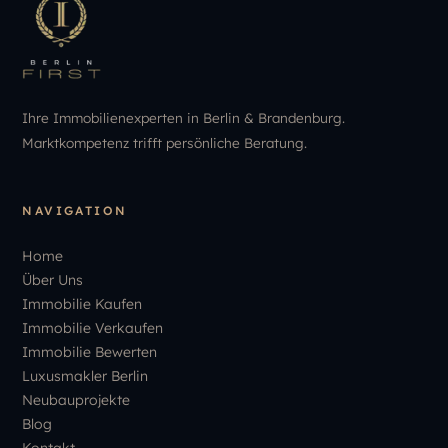
Ihre Immobilienexperten in Berlin & Brandenburg.
Marktkompetenz trifft persönliche Beratung.
NAVIGATION
Home
Über Uns
Immobilie Kaufen
Immobilie Verkaufen
Immobilie Bewerten
Luxusmakler Berlin
Neubauprojekte
Blog
Kontakt