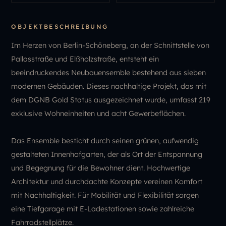
OBJEKTBESCHREIBUNG
Im Herzen von Berlin-Schöneberg, an der Schnittstelle von
Pallasstraße und Elßholzstraße, entsteht ein
beeindruckendes Neubauensemble bestehend aus sieben
modernen Gebäuden. Dieses nachhaltige Projekt, das mit
dem DGNB Gold Status ausgezeichnet wurde, umfasst 219
exklusive Wohneinheiten und acht Gewerbeflächen.
Das Ensemble besticht durch seinen grünen, aufwendig
gestalteten Innenhofgarten, der als Ort der Entspannung
und Begegnung für die Bewohner dient. Hochwertige
Architektur und durchdachte Konzepte vereinen Komfort
mit Nachhaltigkeit. Für Mobilität und Flexibilität sorgen
eine Tiefgarage mit E-Ladestationen sowie zahlreiche
Fahrradstellplätze.