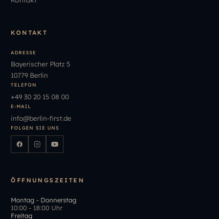
KONTAKT
ADRESSE
Bayerischer Platz 5
10779 Berlin
TELEFON
+49
30
20
15
08
00
E-MAIL
info
@
berlin-first.de
FOLGEN SIE UNS
ÖFFNUNGSZEITEN
Montag - Donnerstag
10:00 - 18:00 Uhr
Freitag