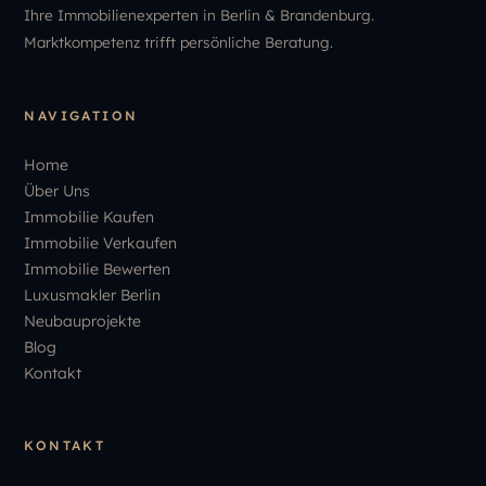
Ihre Immobilienexperten in Berlin & Brandenburg.
Marktkompetenz trifft persönliche Beratung.
NAVIGATION
Home
Über Uns
Immobilie Kaufen
Immobilie Verkaufen
Immobilie Bewerten
Luxusmakler Berlin
Neubauprojekte
Blog
Kontakt
KONTAKT