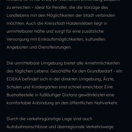
zu erreichen – ideal für Pendler, die die Vorzüge des
Landlebens mit den Möglichkeiten der Stadt verbinden
möchten. Auch die Kreisstadt Haldensleben liegt in
unmittelbarer Nähe und sorgt für eine zusätzliche
Versorgung mit Einkaufsmöglichkeiten, kulturellen
Angeboten und Dienstleistungen.
Die unmittelbare Umgebung bietet alle Annehmlichkeiten
des täglichen Lebens: Geschäfte für den Grundbedarf - ein
EDEKA befindet sich in der direkten Umgebung, Ärzte,
Schulen und Kindergärten sind schnell erreichbar. Eine
Bushaltestelle in fußläufiger Distanz gewährleistet eine
komfortable Anbindung an den öffentlichen Nahverkehr.
Durch die verkehrsgünstige Lage sind auch
Autobahnanschlüsse und überregionale Verkehrswege