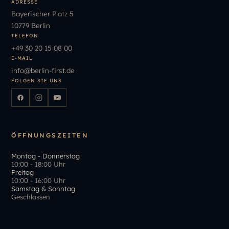
ADRESSE
Bayerischer Platz 5
10779 Berlin
TELEFON
+49
30
20
15
08
00
E-MAIL
info
@
berlin-first.de
FOLGEN SIE UNS
ÖFFNUNGSZEITEN
Montag - Donnerstag
10:00 - 18:00 Uhr
Freitag
10:00 - 16:00 Uhr
Samstag & Sonntag
Geschlossen