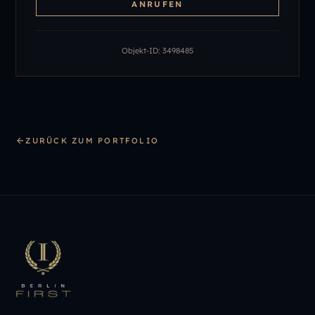
ANRUFEN
Objekt-ID:
3498485
ZURÜCK ZUM PORTFOLIO