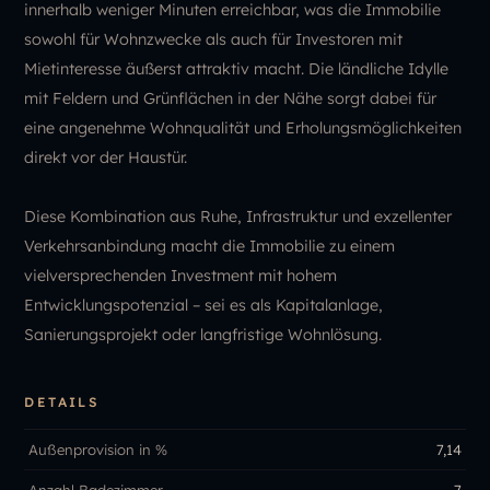
innerhalb weniger Minuten erreichbar, was die Immobilie
sowohl für Wohnzwecke als auch für Investoren mit
Mietinteresse äußerst attraktiv macht. Die ländliche Idylle
mit Feldern und Grünflächen in der Nähe sorgt dabei für
eine angenehme Wohnqualität und Erholungsmöglichkeiten
direkt vor der Haustür.
Diese Kombination aus Ruhe, Infrastruktur und exzellenter
Verkehrsanbindung macht die Immobilie zu einem
vielversprechenden Investment mit hohem
Entwicklungspotenzial – sei es als Kapitalanlage,
Sanierungsprojekt oder langfristige Wohnlösung.
DETAILS
Außenprovision in %
7,14
Anzahl Badezimmer
7