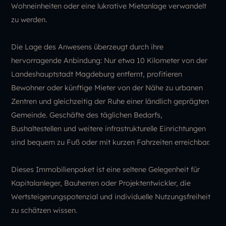
Wohneinheiten oder eine lukrative Mietanlage verwandelt
zu werden.
Die Lage des Anwesens überzeugt durch ihre
hervorragende Anbindung: Nur etwa 10 Kilometer von der
Landeshauptstadt Magdeburg entfernt, profitieren
Bewohner oder künftige Mieter von der Nähe zu urbanen
Zentren und gleichzeitig der Ruhe einer ländlich geprägten
Gemeinde. Geschäfte des täglichen Bedarfs,
Bushaltestellen und weitere infrastrukturelle Einrichtungen
sind bequem zu Fuß oder mit kurzen Fahrzeiten erreichbar.
Dieses Immobilienpaket ist eine seltene Gelegenheit für
Kapitalanleger, Bauherren oder Projektentwickler, die
Wertsteigerungspotenzial und individuelle Nutzungsfreiheit
zu schätzen wissen.