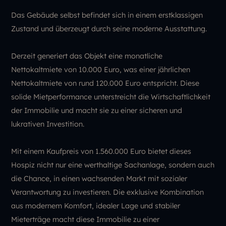
Das Gebäude selbst befindet sich in einem erstklassigen
Zustand und überzeugt durch seine moderne Ausstattung.
Derzeit generiert das Objekt eine monatliche
Nettokaltmiete von 10.000 Euro, was einer jährlichen
Nettokaltmiete von rund 120.000 Euro entspricht. Diese
solide Mietperformance unterstreicht die Wirtschaftlichkeit
der Immobilie und macht sie zu einer sicheren und
lukrativen Investition.
Mit einem Kaufpreis von 1.560.000 Euro bietet dieses
Hospiz nicht nur eine werthaltige Sachanlage, sondern auch
die Chance, in einen wachsenden Markt mit sozialer
Verantwortung zu investieren. Die exklusive Kombination
aus modernem Komfort, idealer Lage und stabiler
Mieterträge macht diese Immobilie zu einer