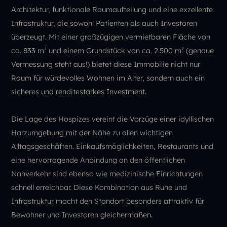
Architektur, funktionale Raumaufteilung und eine exzellente
Infrastruktur, die sowohl Patienten als auch Investoren
überzeugt. Mit einer großzügigen vermietbaren Fläche von
ca. 833 m² und einem Grundstück von ca. 2.500 m² (genaue
Vermessung steht aus!) bietet diese Immobilie nicht nur
Raum für würdevolles Wohnen im Alter, sondern auch ein
sicheres und renditestarkes Investment.
Die Lage des Hospizes vereint die Vorzüge einer idyllischen
Harzumgebung mit der Nähe zu allen wichtigen
Alltagsgeschäften. Einkaufsmöglichkeiten, Restaurants und
eine hervorragende Anbindung an den öffentlichen
Nahverkehr sind ebenso wie medizinische Einrichtungen
schnell erreichbar. Diese Kombination aus Ruhe und
Infrastruktur macht den Standort besonders attraktiv für
Bewohner und Investoren gleichermaßen.