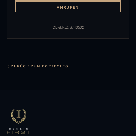
ANRUFEN
Objekt-ID:
3740502
ZURÜCK ZUM PORTFOLIO