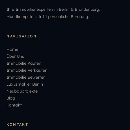
Ihre Immobilienexperten in Berlin & Brandenburg.
Marktkompetenz trifft persönliche Beratung.
NAVIGATION
Home
Über Uns
Immobilie Kaufen
Immobilie Verkaufen
Immobilie Bewerten
Luxusmakler Berlin
Neubauprojekte
Blog
Kontakt
KONTAKT