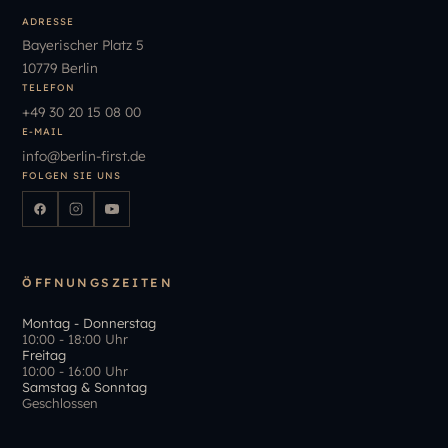
ADRESSE
Bayerischer Platz 5
10779 Berlin
TELEFON
+49
30
20
15
08
00
E-MAIL
info
@
berlin-first.de
FOLGEN SIE UNS
ÖFFNUNGSZEITEN
Montag - Donnerstag
10:00 - 18:00 Uhr
Freitag
10:00 - 16:00 Uhr
Samstag & Sonntag
Geschlossen