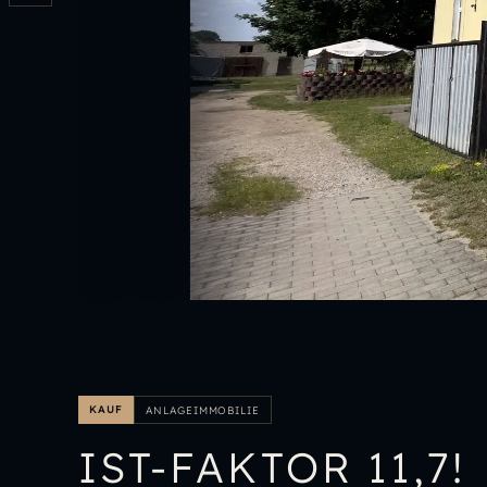
KAUF
ANLAGEIMMOBILIE
IST-FAKTOR 11,7!