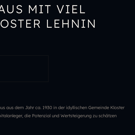
US MIT VIEL
LOSTER LEHNIN
s aus dem Jahr ca. 1930 in der idyllischen Gemeinde Kloster
pitalanleger, die Potenzial und Wertsteigerung zu schätzen