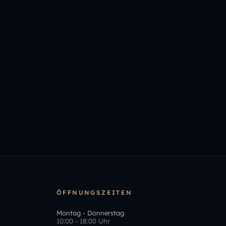
ÖFFNUNGSZEITEN
Montag - Donnerstag
10:00 - 18:00 Uhr