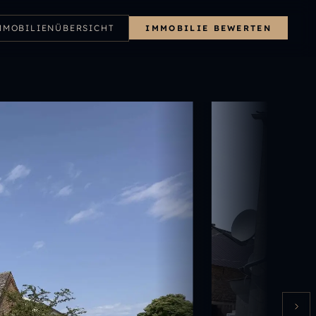
MMOBILIENÜBERSICHT
IMMOBILIE BEWERTEN