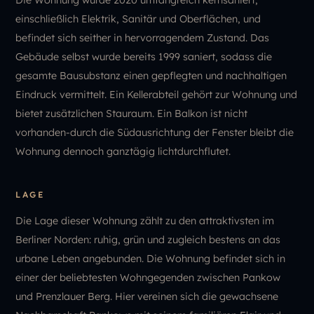
einschließlich Elektrik, Sanitär und Oberflächen, und
befindet sich seither in hervorragendem Zustand. Das
Gebäude selbst wurde bereits 1999 saniert, sodass die
gesamte Bausubstanz einen gepflegten und nachhaltigen
Eindruck vermittelt. Ein Kellerabteil gehört zur Wohnung und
bietet zusätzlichen Stauraum. Ein Balkon ist nicht
vorhanden-durch die Südausrichtung der Fenster bleibt die
Wohnung dennoch ganztägig lichtdurchflutet.
LAGE
Die Lage dieser Wohnung zählt zu den attraktivsten im
Berliner Norden: ruhig, grün und zugleich bestens an das
urbane Leben angebunden. Die Wohnung befindet sich in
einer der beliebtesten Wohngegenden zwischen Pankow
und Prenzlauer Berg. Hier vereinen sich die gewachsene