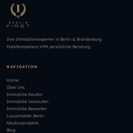
Ihre Immobilienexperten in Berlin & Brandenburg.
Marktkompetenz trifft persönliche Beratung.
NAVIGATION
Home
Über Uns
Immobilie Kaufen
Immobilie Verkaufen
Immobilie Bewerten
Luxusmakler Berlin
Neubauprojekte
Blog