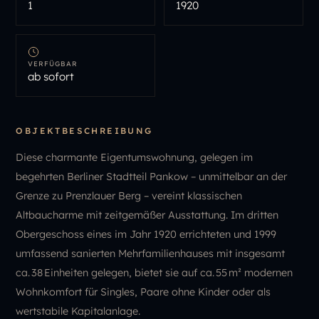
1
1920
VERFÜGBAR
ab sofort
OBJEKTBESCHREIBUNG
Diese charmante Eigentumswohnung, gelegen im
begehrten Berliner Stadtteil Pankow – unmittelbar an der
Grenze zu Prenzlauer Berg – vereint klassischen
Altbaucharme mit zeitgemäßer Ausstattung. Im dritten
Obergeschoss eines im Jahr 1920 errichteten und 1999
umfassend sanierten Mehrfamilienhauses mit insgesamt
ca. 38 Einheiten gelegen, bietet sie auf ca. 55 m² modernen
Wohnkomfort für Singles, Paare ohne Kinder oder als
wertstabile Kapitalanlage.