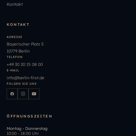
Kontakt
KONTAKT
ADRESSE
Bayerischer Platz 5
10779 Berlin
TELEFON
+49
30
20
15
08
00
E-MAIL
info
@
berlin-first.de
FOLGEN SIE UNS
ÖFFNUNGSZEITEN
Montag - Donnerstag
10:00 - 18:00 Uhr