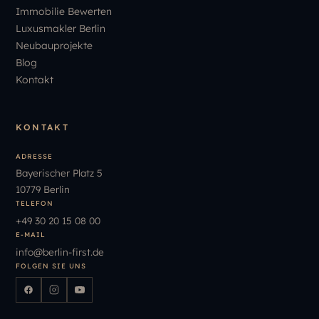
Immobilie Bewerten
Luxusmakler Berlin
Neubauprojekte
Blog
Kontakt
KONTAKT
ADRESSE
Bayerischer Platz 5
10779 Berlin
TELEFON
+49
30
20
15
08
00
E-MAIL
info
@
berlin-first.de
FOLGEN SIE UNS