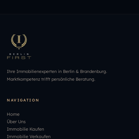
Ihre Immobilienexperten in Berlin & Brandenburg.
Marktkompetenz trifft persönliche Beratung.
NAVIGATION
Home
Über Uns
Immobilie Kaufen
Immobilie Verkaufen