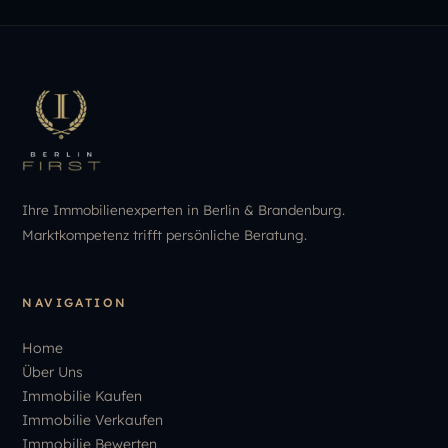
Ihre Immobilienexperten in Berlin & Brandenburg.
Marktkompetenz trifft persönliche Beratung.
NAVIGATION
Home
Über Uns
Immobilie Kaufen
Immobilie Verkaufen
Immobilie Bewerten