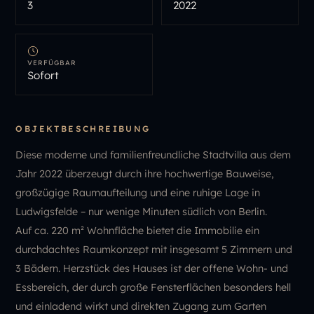
3
2022
VERFÜGBAR
Sofort
OBJEKTBESCHREIBUNG
Diese moderne und familienfreundliche Stadtvilla aus dem
Jahr 2022 überzeugt durch ihre hochwertige Bauweise,
großzügige Raumaufteilung und eine ruhige Lage in
Ludwigsfelde – nur wenige Minuten südlich von Berlin.
Auf ca. 220 m² Wohnfläche bietet die Immobilie ein
durchdachtes Raumkonzept mit insgesamt 5 Zimmern und
3 Bädern. Herzstück des Hauses ist der offene Wohn- und
Essbereich, der durch große Fensterflächen besonders hell
und einladend wirkt und direkten Zugang zum Garten