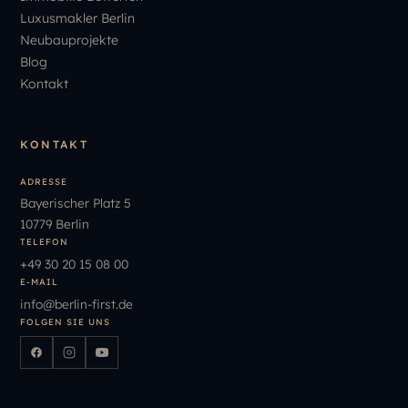
Luxusmakler Berlin
Neubauprojekte
Blog
Kontakt
KONTAKT
ADRESSE
Bayerischer Platz 5
10779 Berlin
TELEFON
+49
30
20
15
08
00
E-MAIL
info
@
berlin-first.de
FOLGEN SIE UNS