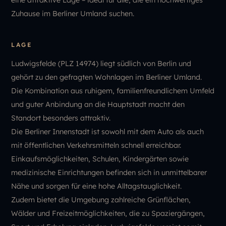
Zuhause im Berliner Umland suchen.
LAGE
Ludwigsfelde (PLZ 14974) liegt südlich von Berlin und
gehört zu den gefragten Wohnlagen im Berliner Umland.
Die Kombination aus ruhigem, familienfreundlichem Umfeld
und guter Anbindung an die Hauptstadt macht den
Standort besonders attraktiv.
Die Berliner Innenstadt ist sowohl mit dem Auto als auch
mit öffentlichen Verkehrsmitteln schnell erreichbar.
Einkaufsmöglichkeiten, Schulen, Kindergärten sowie
medizinische Einrichtungen befinden sich in unmittelbarer
Nähe und sorgen für eine hohe Alltagstauglichkeit.
Zudem bietet die Umgebung zahlreiche Grünflächen,
Wälder und Freizeitmöglichkeiten, die zu Spaziergängen,