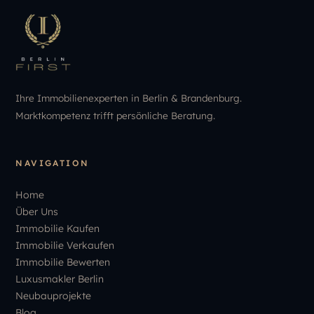
Ihre Immobilienexperten in Berlin & Brandenburg.
Marktkompetenz trifft persönliche Beratung.
NAVIGATION
Home
Über Uns
Immobilie Kaufen
Immobilie Verkaufen
Immobilie Bewerten
Luxusmakler Berlin
Neubauprojekte
Blog