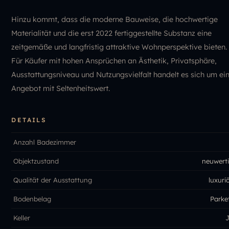
Hinzu kommt, dass die moderne Bauweise, die hochwertige
Materialität und die erst 2022 fertiggestellte Substanz eine
zeitgemäße und langfristig attraktive Wohnperspektive bieten.
Für Käufer mit hohen Ansprüchen an Ästhetik, Privatsphäre,
Ausstattungsniveau und Nutzungsvielfalt handelt es sich um ei
Angebot mit Seltenheitswert.
DETAILS
Anzahl Badezimmer
Objektzustand
neuwert
Qualität der Ausstattung
luxuri
Bodenbelag
Parke
Keller