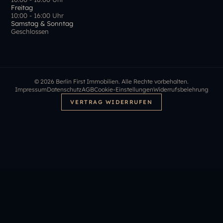
Freitag
10:00 - 16:00 Uhr
Samstag & Sonntag
Geschlossen
©
2026
Berlin First Immobilien. Alle Rechte vorbehalten.
Impressum
Datenschutz
AGB
Cookie-Einstellungen
Widerrufsbelehrung
VERTRAG WIDERRUFEN