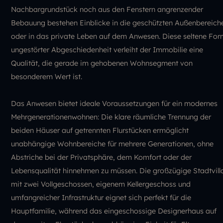
Nachbargrundstück noch aus den Fenstern angrenzender
Bebauung bestehen Einblicke in die geschützten Außenbereich
oder in das private Leben auf dem Anwesen. Diese seltene Fo
ungestörter Abgeschiedenheit verleiht der Immobilie eine
Qualität, die gerade im gehobenen Wohnsegment von
besonderem Wert ist.
Das Anwesen bietet ideale Voraussetzungen für ein modernes
Mehrgenerationenwohnen: Die klare räumliche Trennung der
beiden Häuser auf getrennten Flurstücken ermöglicht
unabhängige Wohnbereiche für mehrere Generationen, ohne
Abstriche bei der Privatsphäre, dem Komfort oder der
Lebensqualität hinnehmen zu müssen. Die großzügige Stadtvill
mit zwei Vollgeschossen, eigenem Kellergeschoss und
umfangreicher Infrastruktur eignet sich perfekt für die
Hauptfamilie, während das eingeschossige Designerhaus auf